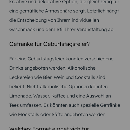
kreative und dekorative Option, die gleichzeitig für
eine gemütliche Atmosphäre sorgt. Letztlich hängt
die Entscheidung von Ihrem individuellen
Geschmack und dem Stil Ihrer Veranstaltung ab.
Getränke für Geburtstagsfeier?
Für eine Geburtstagsfeier könnten verschiedene
Drinks angeboten werden. Alkoholische
Leckereien wie Bier, Wein und Cocktails sind
beliebt. Nicht-alkoholische Optionen könnten
Limonade, Wasser, Kaffee und eine Auswahl an
Tees umfassen. Es könnten auch spezielle Getränke
wie Mocktails oder Säfte angeboten werden.
Welches Format eignet sich für