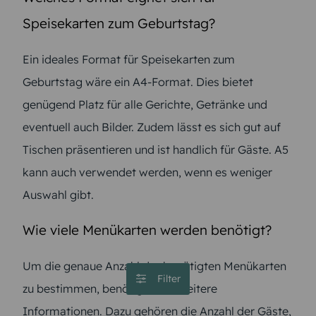
Speisekarten zum Geburtstag?
Ein ideales Format für Speisekarten zum
Geburtstag wäre ein A4-Format. Dies bietet
genügend Platz für alle Gerichte, Getränke und
eventuell auch Bilder. Zudem lässt es sich gut auf
Tischen präsentieren und ist handlich für Gäste. A5
kann auch verwendet werden, wenn es weniger
Auswahl gibt.
Wie viele Menükarten werden benötigt?
Um die genaue Anzahl der benötigten Menükarten
Filter
zu bestimmen, benötigen wir weitere
Informationen. Dazu gehören die Anzahl der Gäste,