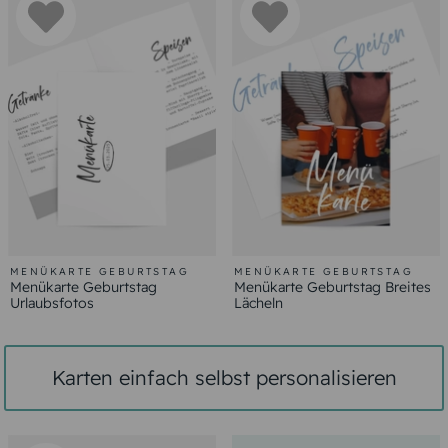
MENÜKARTE GEBURTSTAG
MENÜKARTE GEBURTSTAG
Menükarte Geburtstag
Menükarte Geburtstag Breites
Urlaubsfotos
Lächeln
Karten einfach selbst personalisieren