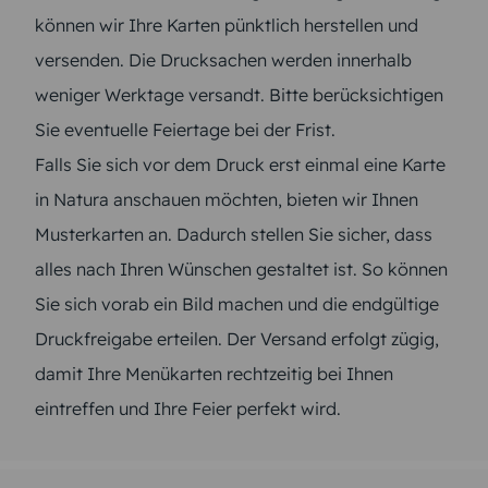
können wir Ihre Karten pünktlich herstellen und
versenden. Die Drucksachen werden innerhalb
weniger Werktage versandt. Bitte berücksichtigen
Sie eventuelle Feiertage bei der Frist.
Falls Sie sich vor dem Druck erst einmal eine Karte
in Natura anschauen möchten, bieten wir Ihnen
Musterkarten an. Dadurch stellen Sie sicher, dass
alles nach Ihren Wünschen gestaltet ist. So können
Sie sich vorab ein Bild machen und die endgültige
Druckfreigabe erteilen. Der Versand erfolgt zügig,
damit Ihre Menükarten rechtzeitig bei Ihnen
eintreffen und Ihre Feier perfekt wird.