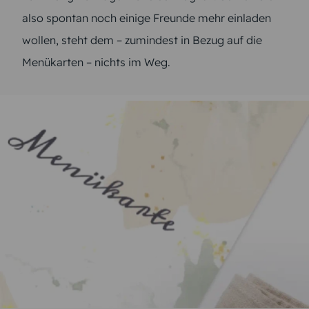
also spontan noch einige Freunde mehr einladen
wollen, steht dem – zumindest in Bezug auf die
Menükarten – nichts im Weg.