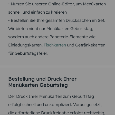
• Nutzen Sie unseren Online-Editor, um Menükarten
schnell und einfach zu kreieren
• Bestellen Sie Ihre gesamten Drucksachen im Set.
Wir bieten nicht nur Menükarten Geburtstag,
sondern auch andere Papeterie-Elemente wie
Einladungskarten,
Tischkarten
und Getränkekarten
für Geburtstagsfeier.
Bestellung und Druck Ihrer
Menükarten Geburtstag
Der Druck Ihrer Menükarten zum Geburtstag
erfolgt schnell und unkompliziert. Vorausgesetzt,
die erforderliche Druckfreigabe erfolgt rechtzeitig,