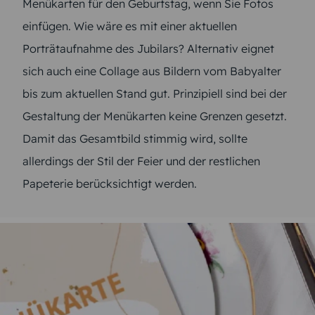
Menükarten für den Geburtstag, wenn Sie Fotos
einfügen. Wie wäre es mit einer aktuellen
Porträtaufnahme des Jubilars? Alternativ eignet
sich auch eine Collage aus Bildern vom Babyalter
bis zum aktuellen Stand gut. Prinzipiell sind bei der
Gestaltung der Menükarten keine Grenzen gesetzt.
Damit das Gesamtbild stimmig wird, sollte
allerdings der Stil der Feier und der restlichen
Papeterie berücksichtigt werden.