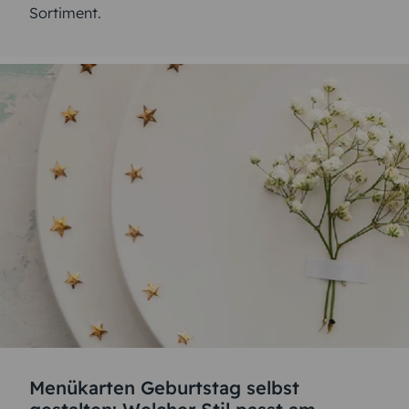
Sortiment.
Menükarten Geburtstag selbst