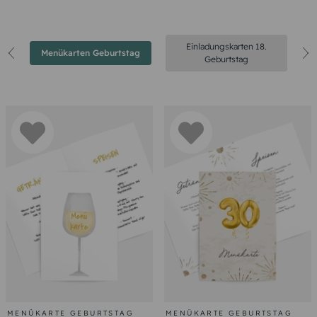
Einladungskarten 18.
Menükarten Geburtstag
Geburtstag
MENÜKARTE GEBURTSTAG
MENÜKARTE GEBURTSTAG