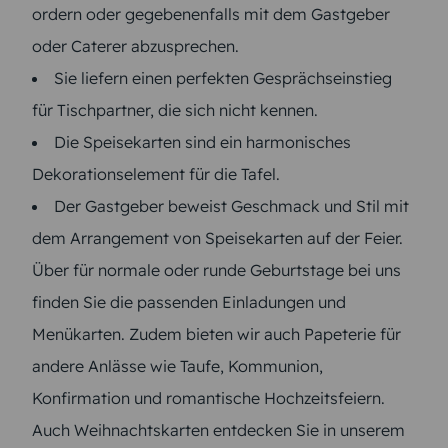
ordern oder gegebenenfalls mit dem Gastgeber
oder Caterer abzusprechen.
Sie liefern einen perfekten Gesprächseinstieg
für Tischpartner, die sich nicht kennen.
Die Speisekarten sind ein harmonisches
Dekorationselement für die Tafel.
Der Gastgeber beweist Geschmack und Stil mit
dem Arrangement von Speisekarten auf der Feier.
Über für normale oder runde Geburtstage bei uns
finden Sie die passenden Einladungen und
Menükarten. Zudem bieten wir auch Papeterie für
andere Anlässe wie Taufe, Kommunion,
Konfirmation und romantische Hochzeitsfeiern.
Auch Weihnachtskarten entdecken Sie in unserem