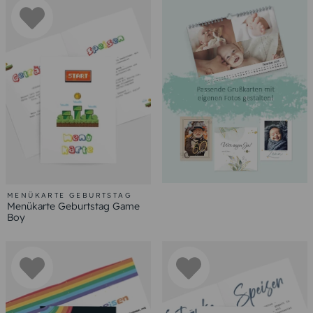
MENÜKARTE GEBURTSTAG
Menükarte Geburtstag Game
Boy