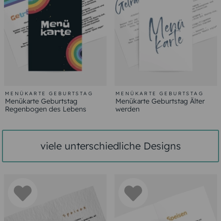
MENÜKARTE GEBURTSTAG
MENÜKARTE GEBURTSTAG
Menükarte Geburtstag
Menükarte Geburtstag Älter
Regenbogen des Lebens
werden
viele unterschiedliche Designs