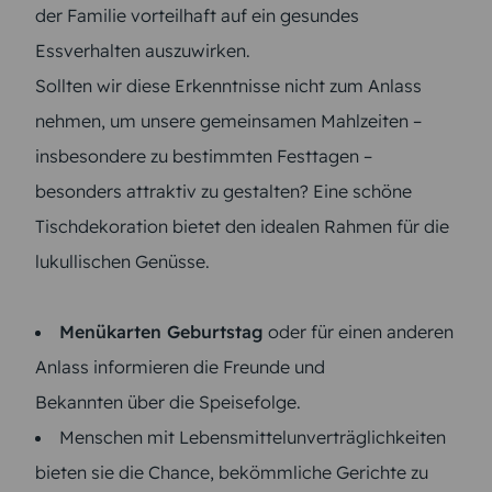
der Familie vorteilhaft auf ein gesundes
Essverhalten auszuwirken.
Sollten wir diese Erkenntnisse nicht zum Anlass
nehmen, um unsere gemeinsamen Mahlzeiten –
insbesondere zu bestimmten Festtagen –
besonders attraktiv zu gestalten? Eine schöne
Tischdekoration bietet den idealen Rahmen für die
lukullischen Genüsse.
Menükarten Geburtstag
oder für einen anderen
Anlass informieren die Freunde und
Bekannten über die Speisefolge.
Menschen mit Lebensmittelunverträglichkeiten
bieten sie die Chance, bekömmliche Gerichte zu