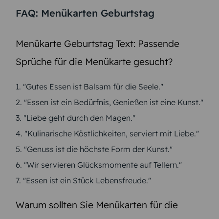
FAQ: Menükarten Geburtstag
Menükarte Geburtstag Text: Passende
Sprüche für die Menükarte gesucht?
1. "Gutes Essen ist Balsam für die Seele."
2. "Essen ist ein Bedürfnis, Genießen ist eine Kunst."
3. "Liebe geht durch den Magen."
4. "Kulinarische Köstlichkeiten, serviert mit Liebe."
5. "Genuss ist die höchste Form der Kunst."
6. "Wir servieren Glücksmomente auf Tellern."
7. "Essen ist ein Stück Lebensfreude."
Warum sollten Sie Menükarten für die