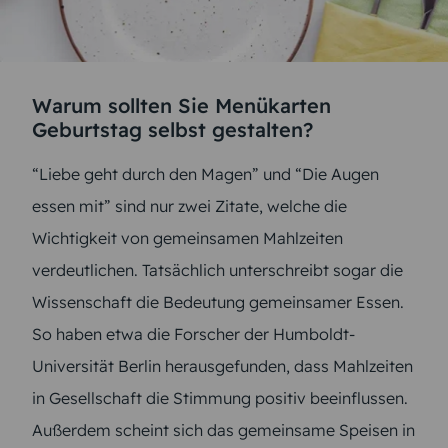
Warum sollten Sie Menükarten
Geburtstag selbst gestalten?
“Liebe geht durch den Magen” und “Die Augen
essen mit” sind nur zwei Zitate, welche die
Wichtigkeit von gemeinsamen Mahlzeiten
verdeutlichen. Tatsächlich unterschreibt sogar die
Wissenschaft die Bedeutung gemeinsamer Essen.
So haben etwa die Forscher der Humboldt-
Universität Berlin herausgefunden, dass Mahlzeiten
in Gesellschaft die Stimmung positiv beeinflussen.
Außerdem scheint sich das gemeinsame Speisen in