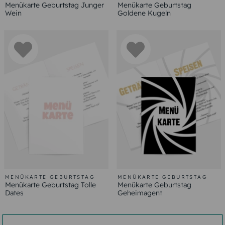
Menükarte Geburtstag Junger
Menükarte Geburtstag
Wein
Goldene Kugeln
MENÜKARTE GEBURTSTAG
MENÜKARTE GEBURTSTAG
Menükarte Geburtstag Tolle
Menükarte Geburtstag
Dates
Geheimagent