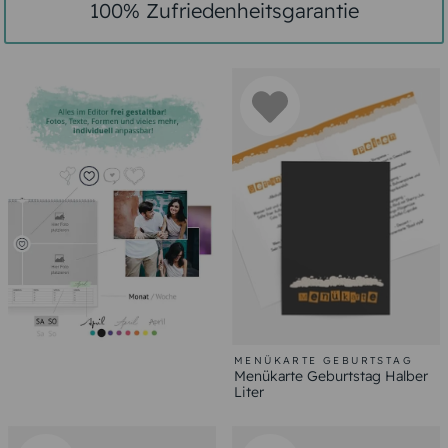
100% Zufriedenheitsgarantie
MENÜKARTE GEBURTSTAG
Menükarte Geburtstag Halber
Liter