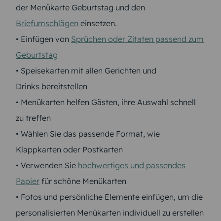
der Menükarte Geburtstag und den
Briefumschlägen
einsetzen.
• Einfügen von
Sprüchen oder Zitaten passend zum
Geburtstag
• Speisekarten mit allen Gerichten und
Drinks bereitstellen
• Menükarten helfen Gästen, ihre Auswahl schnell
zu treffen
• Wählen Sie das passende Format, wie
Klappkarten oder Postkarten
• Verwenden Sie
hochwertiges und passendes
Papier
für schöne Menükarten
• Fotos und persönliche Elemente einfügen, um die
personalisierten Menükarten individuell zu erstellen