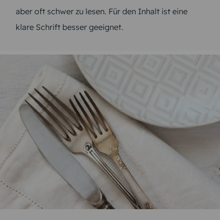
aber oft schwer zu lesen. Für den Inhalt ist eine
klare Schrift besser geeignet.