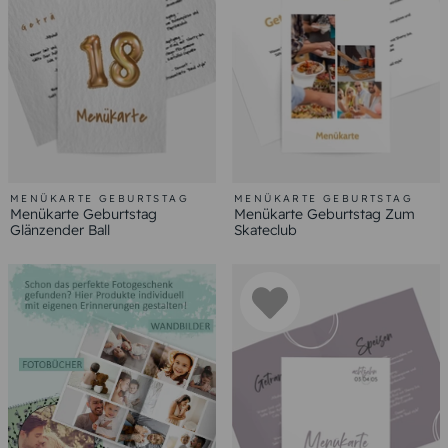
MENÜKARTE GEBURTSTAG
MENÜKARTE GEBURTSTAG
Menükarte Geburtstag
Menükarte Geburtstag Zum
Glänzender Ball
Skateclub