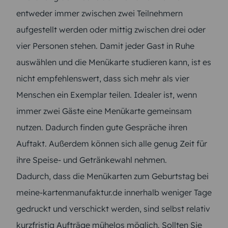
entweder immer zwischen zwei Teilnehmern
aufgestellt werden oder mittig zwischen drei oder
vier Personen stehen. Damit jeder Gast in Ruhe
auswählen und die Menükarte studieren kann, ist es
nicht empfehlenswert, dass sich mehr als vier
Menschen ein Exemplar teilen. Idealer ist, wenn
immer zwei Gäste eine Menükarte gemeinsam
nutzen. Dadurch finden gute Gespräche ihren
Auftakt. Außerdem können sich alle genug Zeit für
ihre Speise- und Getränkewahl nehmen.
Dadurch, dass die Menükarten zum Geburtstag bei
meine-kartenmanufaktur.de innerhalb weniger Tage
gedruckt und verschickt werden, sind selbst relativ
kurzfristig Aufträge mühelos möglich. Sollten Sie