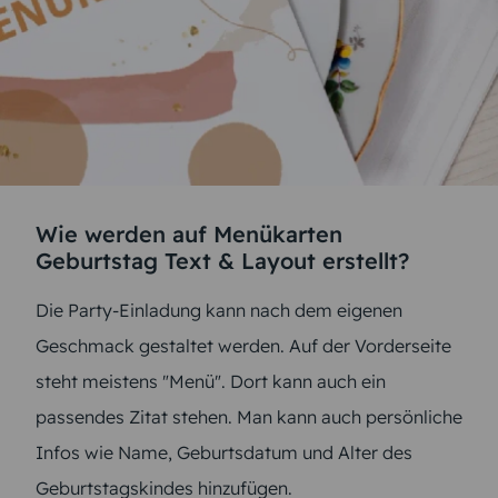
Wie werden auf Menükarten
Geburtstag Text & Layout erstellt?
Die Party-Einladung kann nach dem eigenen
Geschmack gestaltet werden. Auf der Vorderseite
steht meistens "Menü". Dort kann auch ein
passendes Zitat stehen. Man kann auch persönliche
Infos wie Name, Geburtsdatum und Alter des
Geburtstagskindes hinzufügen.