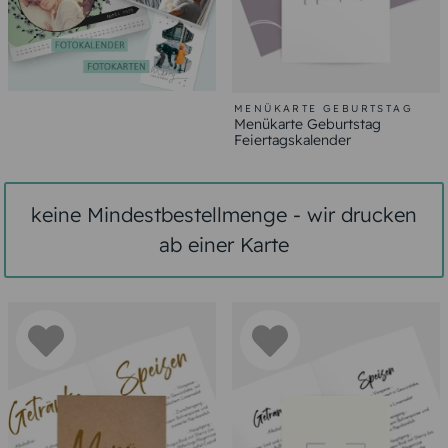
MENÜKARTE GEBURTSTAG
Menükarte Geburtstag
Feiertagskalender
keine Mindestbestellmenge - wir drucken
ab einer Karte