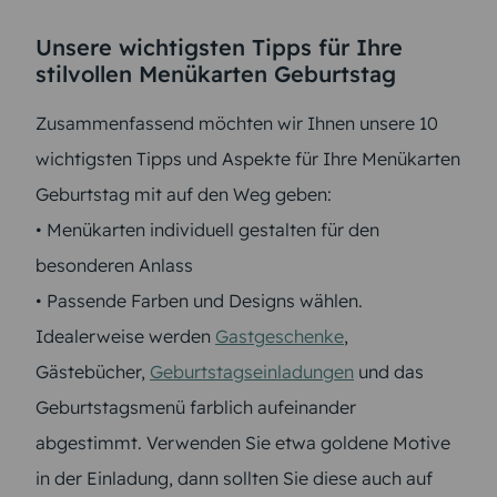
Unsere wichtigsten Tipps für Ihre
stilvollen Menükarten Geburtstag
Zusammenfassend möchten wir Ihnen unsere 10
wichtigsten Tipps und Aspekte für Ihre Menükarten
Geburtstag mit auf den Weg geben:
• Menükarten individuell gestalten für den
besonderen Anlass
• Passende Farben und Designs wählen.
Idealerweise werden
Gastgeschenke
,
Gästebücher,
Geburtstagseinladungen
und das
Geburtstagsmenü farblich aufeinander
abgestimmt. Verwenden Sie etwa goldene Motive
in der Einladung, dann sollten Sie diese auch auf