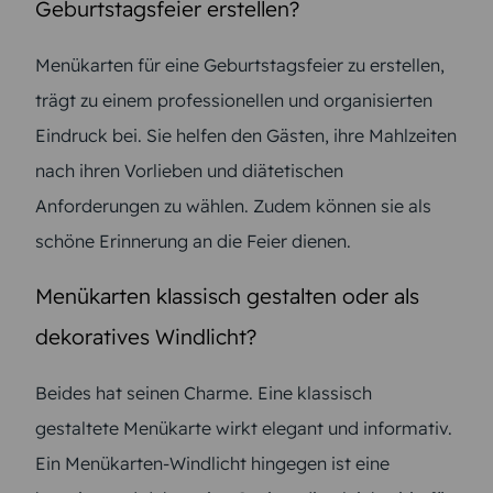
Geburtstagsfeier erstellen?
Menükarten für eine Geburtstagsfeier zu erstellen,
trägt zu einem professionellen und organisierten
Eindruck bei. Sie helfen den Gästen, ihre Mahlzeiten
nach ihren Vorlieben und diätetischen
Anforderungen zu wählen. Zudem können sie als
schöne Erinnerung an die Feier dienen.
Menükarten klassisch gestalten oder als
dekoratives Windlicht?
Beides hat seinen Charme. Eine klassisch
gestaltete Menükarte wirkt elegant und informativ.
Ein Menükarten-Windlicht hingegen ist eine