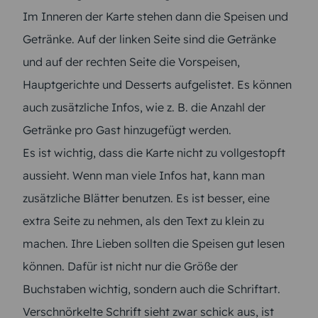
Im Inneren der Karte stehen dann die Speisen und
Getränke. Auf der linken Seite sind die Getränke
und auf der rechten Seite die Vorspeisen,
Hauptgerichte und Desserts aufgelistet. Es können
auch zusätzliche Infos, wie z. B. die Anzahl der
Getränke pro Gast hinzugefügt werden.
Es ist wichtig, dass die Karte nicht zu vollgestopft
aussieht. Wenn man viele Infos hat, kann man
zusätzliche Blätter benutzen. Es ist besser, eine
extra Seite zu nehmen, als den Text zu klein zu
machen. Ihre Lieben sollten die Speisen gut lesen
können. Dafür ist nicht nur die Größe der
Buchstaben wichtig, sondern auch die Schriftart.
Verschnörkelte Schrift sieht zwar schick aus, ist