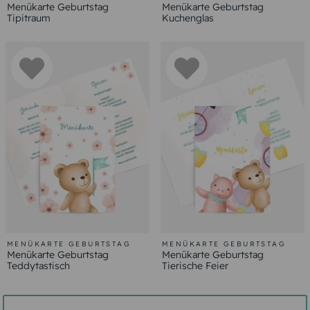
Menükarte Geburtstag
Menükarte Geburtstag
Tipitraum
Kuchenglas
MENÜKARTE GEBURTSTAG
MENÜKARTE GEBURTSTAG
Menükarte Geburtstag
Menükarte Geburtstag
Teddytastisch
Tierische Feier