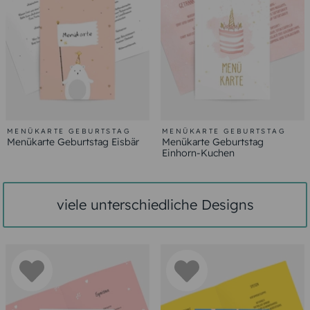
MENÜKARTE GEBURTSTAG
MENÜKARTE GEBURTSTAG
Menükarte Geburtstag Eisbär
Menükarte Geburtstag
Einhorn-Kuchen
viele unterschiedliche Designs