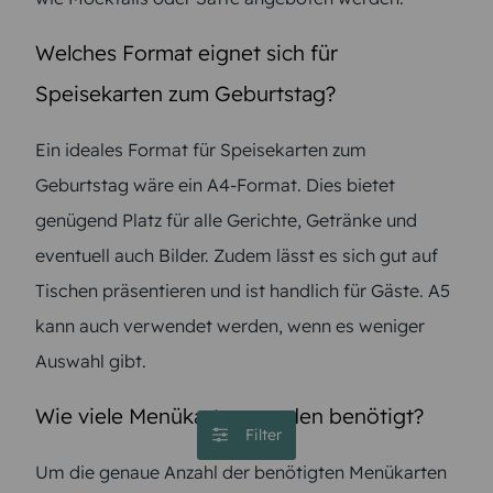
Welches Format eignet sich für
Speisekarten zum Geburtstag?
Ein ideales Format für Speisekarten zum
Geburtstag wäre ein A4-Format. Dies bietet
genügend Platz für alle Gerichte, Getränke und
eventuell auch Bilder. Zudem lässt es sich gut auf
Tischen präsentieren und ist handlich für Gäste. A5
kann auch verwendet werden, wenn es weniger
Auswahl gibt.
Wie viele Menükarten werden benötigt?
Filter
Um die genaue Anzahl der benötigten Menükarten