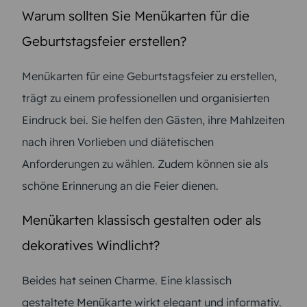
Warum sollten Sie Menükarten für die
Geburtstagsfeier erstellen?
Menükarten für eine Geburtstagsfeier zu erstellen,
trägt zu einem professionellen und organisierten
Eindruck bei. Sie helfen den Gästen, ihre Mahlzeiten
nach ihren Vorlieben und diätetischen
Anforderungen zu wählen. Zudem können sie als
schöne Erinnerung an die Feier dienen.
Menükarten klassisch gestalten oder als
dekoratives Windlicht?
Beides hat seinen Charme. Eine klassisch
gestaltete Menükarte wirkt elegant und informativ.