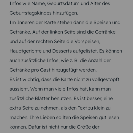
Infos wie Name, Geburtsdatum und Alter des
Geburtstagskindes hinzufügen.
Im Inneren der Karte stehen dann die Speisen und
Getränke. Auf der linken Seite sind die Getränke
und auf der rechten Seite die Vorspeisen,
Hauptgerichte und Desserts aufgelistet. Es können
auch zusätzliche Infos, wie z. B. die Anzahl der
Getränke pro Gast hinzugefügt werden.
Es ist wichtig, dass die Karte nicht zu vollgestopft
aussieht. Wenn man viele Infos hat, kann man
zusätzliche Blätter benutzen. Es ist besser, eine
extra Seite zu nehmen, als den Text zu klein zu
machen. Ihre Lieben sollten die Speisen gut lesen
können. Dafür ist nicht nur die Größe der