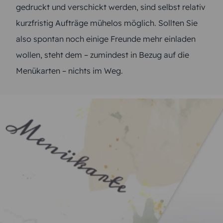
gedruckt und verschickt werden, sind selbst relativ
kurzfristig Aufträge mühelos möglich. Sollten Sie
also spontan noch einige Freunde mehr einladen
wollen, steht dem – zumindest in Bezug auf die
Menükarten – nichts im Weg.