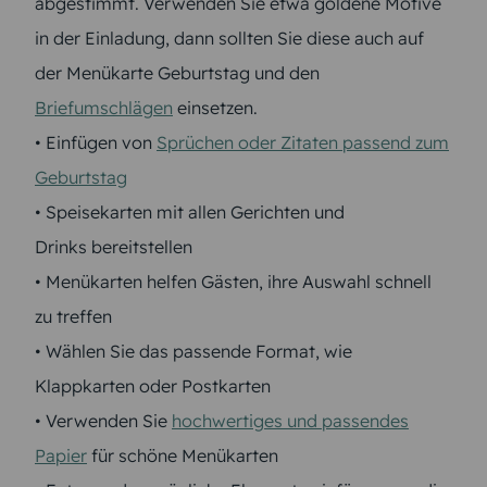
abgestimmt. Verwenden Sie etwa goldene Motive
in der Einladung, dann sollten Sie diese auch auf
der Menükarte Geburtstag und den
Briefumschlägen
einsetzen.
• Einfügen von
Sprüchen oder Zitaten passend zum
Geburtstag
• Speisekarten mit allen Gerichten und
Drinks bereitstellen
• Menükarten helfen Gästen, ihre Auswahl schnell
zu treffen
• Wählen Sie das passende Format, wie
Klappkarten oder Postkarten
• Verwenden Sie
hochwertiges und passendes
Papier
für schöne Menükarten