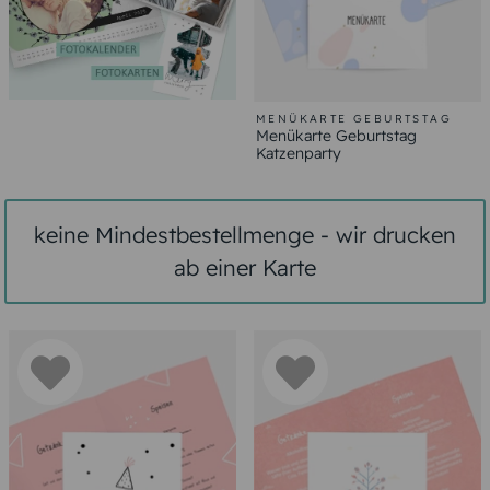
MENÜKARTE GEBURTSTAG
Menükarte Geburtstag
Katzenparty
keine Mindestbestellmenge - wir drucken
ab einer Karte