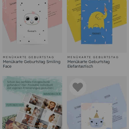
MENÜKARTE GEBURTSTAG
MENÜKARTE GEBURTSTAG
Menükarte Geburtstag Smiling
Menükarte Geburtstag
Face
Elefantastisch