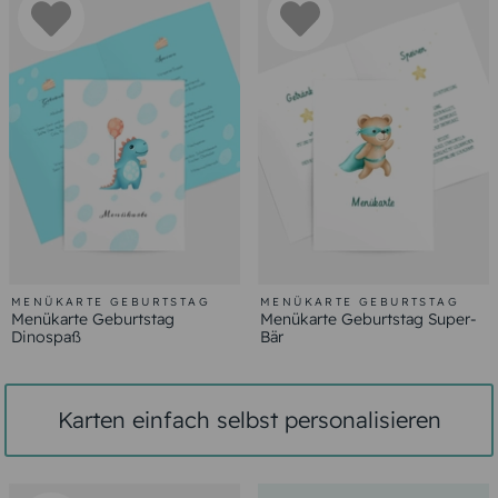
MENÜKARTE GEBURTSTAG
MENÜKARTE GEBURTSTAG
Menükarte Geburtstag
Menükarte Geburtstag Super-
Dinospaß
Bär
Karten einfach selbst personalisieren