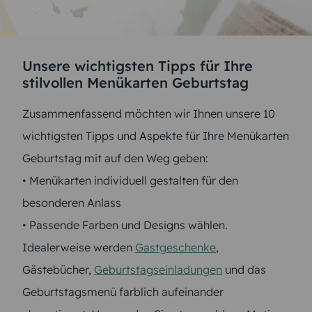
Unsere wichtigsten Tipps für Ihre
stilvollen Menükarten Geburtstag
Zusammenfassend möchten wir Ihnen unsere 10
wichtigsten Tipps und Aspekte für Ihre Menükarten
Geburtstag mit auf den Weg geben:
• Menükarten individuell gestalten für den
besonderen Anlass
• Passende Farben und Designs wählen.
Idealerweise werden
Gastgeschenke
,
Gästebücher,
Geburtstagseinladungen
und das
Geburtstagsmenü farblich aufeinander