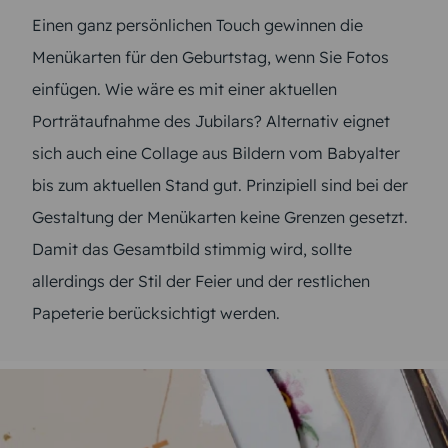
Einen ganz persönlichen Touch gewinnen die
Menükarten für den Geburtstag, wenn Sie Fotos
einfügen. Wie wäre es mit einer aktuellen
Porträtaufnahme des Jubilars? Alternativ eignet
sich auch eine Collage aus Bildern vom Babyalter
bis zum aktuellen Stand gut. Prinzipiell sind bei der
Gestaltung der Menükarten keine Grenzen gesetzt.
Damit das Gesamtbild stimmig wird, sollte
allerdings der Stil der Feier und der restlichen
Papeterie berücksichtigt werden.