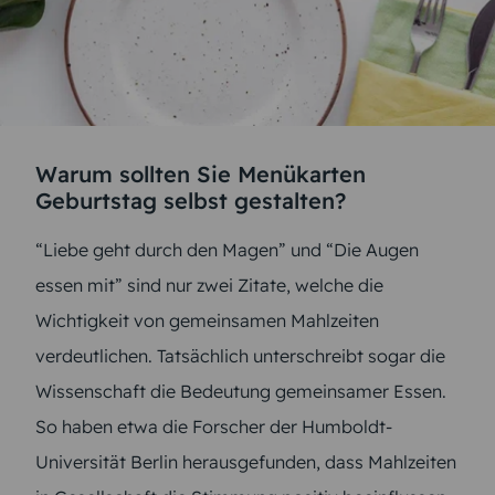
Warum sollten Sie Menükarten
Geburtstag selbst gestalten?
“Liebe geht durch den Magen” und “Die Augen
essen mit” sind nur zwei Zitate, welche die
Wichtigkeit von gemeinsamen Mahlzeiten
verdeutlichen. Tatsächlich unterschreibt sogar die
Wissenschaft die Bedeutung gemeinsamer Essen.
So haben etwa die Forscher der Humboldt-
Universität Berlin herausgefunden, dass Mahlzeiten