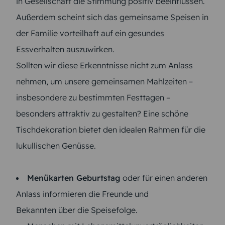
in Gesellschaft die Stimmung positiv beeinflussen.
Außerdem scheint sich das gemeinsame Speisen in
der Familie vorteilhaft auf ein gesundes
Essverhalten auszuwirken.
Sollten wir diese Erkenntnisse nicht zum Anlass
nehmen, um unsere gemeinsamen Mahlzeiten –
insbesondere zu bestimmten Festtagen –
besonders attraktiv zu gestalten? Eine schöne
Tischdekoration bietet den idealen Rahmen für die
lukullischen Genüsse.
Menükarten Geburtstag
oder für einen anderen
Anlass informieren die Freunde und
Bekannten über die Speisefolge.