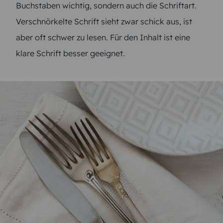
Buchstaben wichtig, sondern auch die Schriftart.
Verschnörkelte Schrift sieht zwar schick aus, ist
aber oft schwer zu lesen. Für den Inhalt ist eine
klare Schrift besser geeignet.