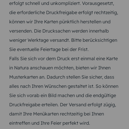
erfolgt schnell und unkompliziert. Vorausgesetzt,
die erforderliche Druckfreigabe erfolgt rechtzeitig,
können wir Ihre Karten pünktlich herstellen und
versenden. Die Drucksachen werden innerhalb
weniger Werktage versandt. Bitte berücksichtigen
Sie eventuelle Feiertage bei der Frist.
Falls Sie sich vor dem Druck erst einmal eine Karte
in Natura anschauen möchten, bieten wir Ihnen
Musterkarten an. Dadurch stellen Sie sicher, dass
alles nach Ihren Wünschen gestaltet ist. So können
Sie sich vorab ein Bild machen und die endgültige
Druckfreigabe erteilen. Der Versand erfolgt zügig,
damit Ihre Menükarten rechtzeitig bei Ihnen
eintreffen und Ihre Feier perfekt wird.