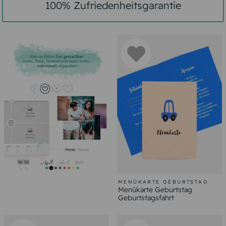
100% Zufriedenheitsgarantie
MENÜKARTE GEBURTSTAG
Menükarte Geburtstag
Geburtstagsfahrt