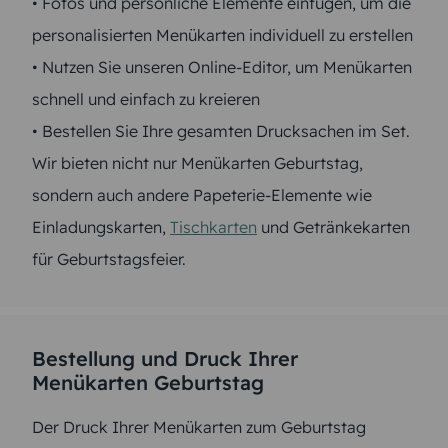
• Fotos und persönliche Elemente einfügen, um die
personalisierten Menükarten individuell zu erstellen
• Nutzen Sie unseren Online-Editor, um Menükarten
schnell und einfach zu kreieren
• Bestellen Sie Ihre gesamten Drucksachen im Set.
Wir bieten nicht nur Menükarten Geburtstag,
sondern auch andere Papeterie-Elemente wie
Einladungskarten,
Tischkarten
und Getränkekarten
für Geburtstagsfeier.
Bestellung und Druck Ihrer
Menükarten Geburtstag
Der Druck Ihrer Menükarten zum Geburtstag