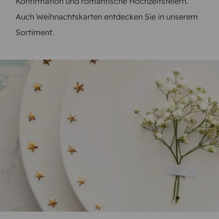
Konfirmation und romantische Hochzeitsfeiern.
Auch Weihnachtskarten entdecken Sie in unserem
Sortiment.