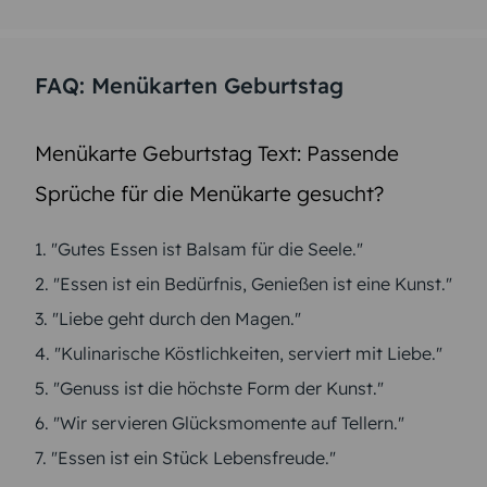
FAQ: Menükarten Geburtstag
Menükarte Geburtstag Text: Passende
Sprüche für die Menükarte gesucht?
1. "Gutes Essen ist Balsam für die Seele."
2. "Essen ist ein Bedürfnis, Genießen ist eine Kunst."
3. "Liebe geht durch den Magen."
4. "Kulinarische Köstlichkeiten, serviert mit Liebe."
5. "Genuss ist die höchste Form der Kunst."
6. "Wir servieren Glücksmomente auf Tellern."
7. "Essen ist ein Stück Lebensfreude."