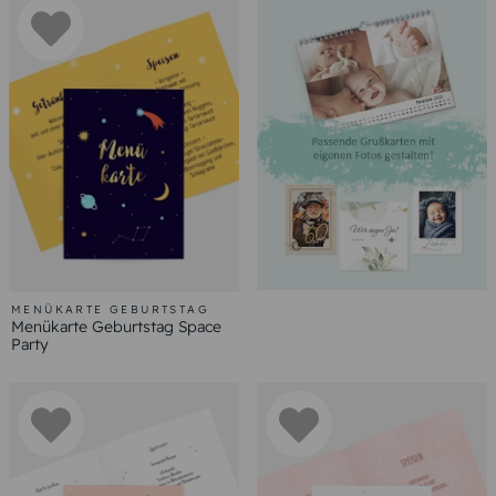
MENÜKARTE GEBURTSTAG
Menükarte Geburtstag Space
Party