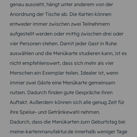
genau aussieht, hängt unter anderem von der
Anordnung der Tische ab. Die Karten können
entweder immer zwischen zwei Teilnehmern
aufgestellt werden oder mittig zwischen drei oder
vier Personen stehen. Damit jeder Gast in Ruhe
auswählen und die Menükarte studieren kann, ist es
nicht empfehlenswert, dass sich mehr als vier
Menschen ein Exemplar teilen. Idealer ist, wenn
immer zwei Gäste eine Menükarte gemeinsam
nutzen. Dadurch finden gute Gespräche ihren
Auftakt. Außerdem können sich alle genug Zeit für
ihre Speise- und Getränkewahl nehmen.
Dadurch, dass die Menükarten zum Geburtstag bei
meine-kartenmanufaktur.de innerhalb weniger Tage