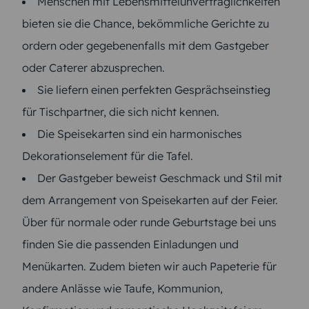
Menschen mit Lebensmittelunverträglichkeiten
bieten sie die Chance, bekömmliche Gerichte zu
ordern oder gegebenenfalls mit dem Gastgeber
oder Caterer abzusprechen.
Sie liefern einen perfekten Gesprächseinstieg
für Tischpartner, die sich nicht kennen.
Die Speisekarten sind ein harmonisches
Dekorationselement für die Tafel.
Der Gastgeber beweist Geschmack und Stil mit
dem Arrangement von Speisekarten auf der Feier.
Über für normale oder runde Geburtstage bei uns
finden Sie die passenden Einladungen und
Menükarten. Zudem bieten wir auch Papeterie für
andere Anlässe wie Taufe, Kommunion,