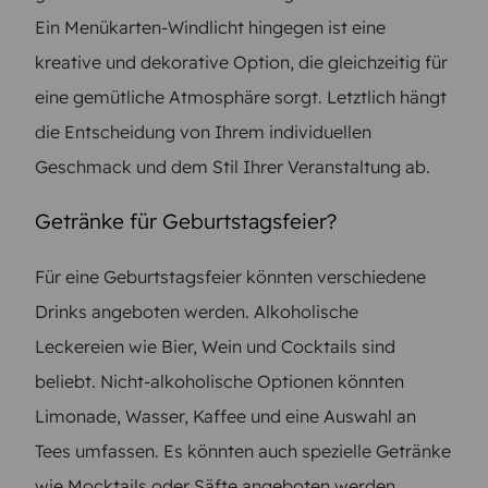
Ein Menükarten-Windlicht hingegen ist eine
kreative und dekorative Option, die gleichzeitig für
eine gemütliche Atmosphäre sorgt. Letztlich hängt
die Entscheidung von Ihrem individuellen
Geschmack und dem Stil Ihrer Veranstaltung ab.
Getränke für Geburtstagsfeier?
Für eine Geburtstagsfeier könnten verschiedene
Drinks angeboten werden. Alkoholische
Leckereien wie Bier, Wein und Cocktails sind
beliebt. Nicht-alkoholische Optionen könnten
Limonade, Wasser, Kaffee und eine Auswahl an
Tees umfassen. Es könnten auch spezielle Getränke
wie Mocktails oder Säfte angeboten werden.