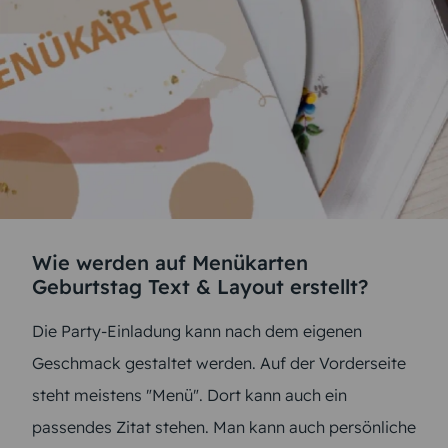
Wie werden auf Menükarten
Geburtstag Text & Layout erstellt?
Die Party-Einladung kann nach dem eigenen
Geschmack gestaltet werden. Auf der Vorderseite
steht meistens "Menü". Dort kann auch ein
passendes Zitat stehen. Man kann auch persönliche