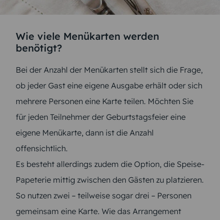
Wie viele Menükarten werden
benötigt?
Bei der Anzahl der Menükarten stellt sich die Frage,
ob jeder Gast eine eigene Ausgabe erhält oder sich
mehrere Personen eine Karte teilen. Möchten Sie
für jeden Teilnehmer der Geburtstagsfeier eine
eigene Menükarte, dann ist die Anzahl
offensichtlich.
Es besteht allerdings zudem die Option, die Speise-
Papeterie mittig zwischen den Gästen zu platzieren.
So nutzen zwei – teilweise sogar drei – Personen
gemeinsam eine Karte. Wie das Arrangement