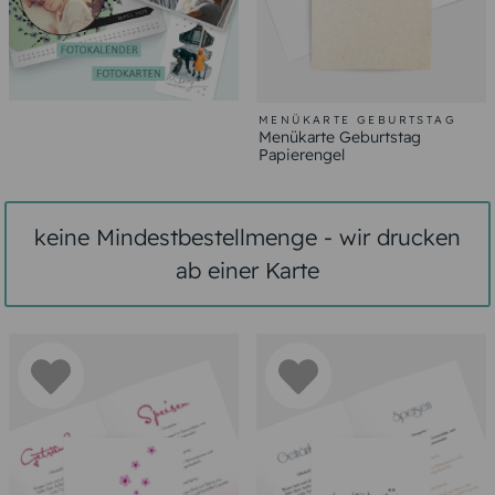
MENÜKARTE GEBURTSTAG
Menükarte Geburtstag
Papierengel
keine Mindestbestellmenge - wir drucken
ab einer Karte