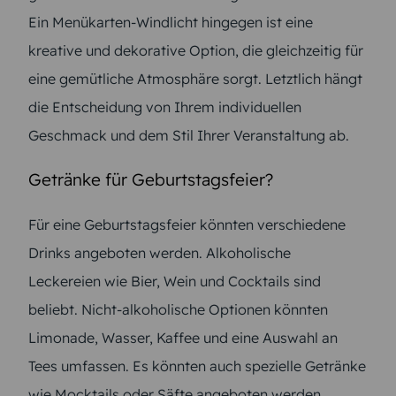
Ein Menükarten-Windlicht hingegen ist eine
kreative und dekorative Option, die gleichzeitig für
eine gemütliche Atmosphäre sorgt. Letztlich hängt
die Entscheidung von Ihrem individuellen
Geschmack und dem Stil Ihrer Veranstaltung ab.
Getränke für Geburtstagsfeier?
Für eine Geburtstagsfeier könnten verschiedene
Drinks angeboten werden. Alkoholische
Leckereien wie Bier, Wein und Cocktails sind
beliebt. Nicht-alkoholische Optionen könnten
Limonade, Wasser, Kaffee und eine Auswahl an
Tees umfassen. Es könnten auch spezielle Getränke
wie Mocktails oder Säfte angeboten werden.