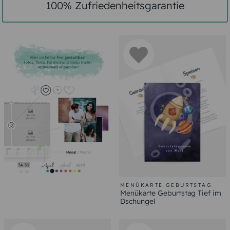
100% Zufriedenheitsgarantie
MENÜKARTE GEBURTSTAG
Menükarte Geburtstag Tief im
Dschungel