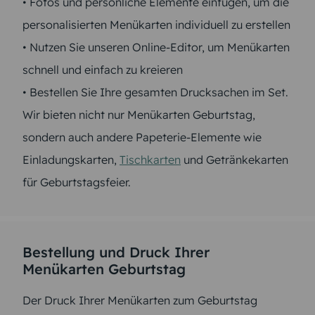
• Fotos und persönliche Elemente einfügen, um die
personalisierten Menükarten individuell zu erstellen
• Nutzen Sie unseren Online-Editor, um Menükarten
schnell und einfach zu kreieren
• Bestellen Sie Ihre gesamten Drucksachen im Set.
Wir bieten nicht nur Menükarten Geburtstag,
sondern auch andere Papeterie-Elemente wie
Einladungskarten,
Tischkarten
und Getränkekarten
für Geburtstagsfeier.
Bestellung und Druck Ihrer
Menükarten Geburtstag
Der Druck Ihrer Menükarten zum Geburtstag