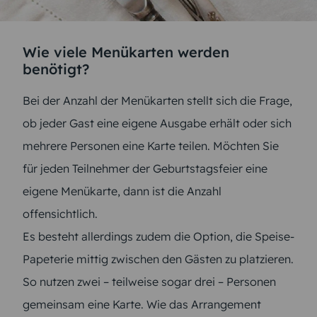
Wie viele Menükarten werden
benötigt?
Bei der Anzahl der Menükarten stellt sich die Frage,
ob jeder Gast eine eigene Ausgabe erhält oder sich
mehrere Personen eine Karte teilen. Möchten Sie
für jeden Teilnehmer der Geburtstagsfeier eine
eigene Menükarte, dann ist die Anzahl
offensichtlich.
Es besteht allerdings zudem die Option, die Speise-
Papeterie mittig zwischen den Gästen zu platzieren.
So nutzen zwei – teilweise sogar drei – Personen
gemeinsam eine Karte. Wie das Arrangement