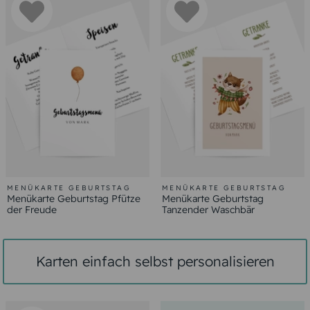
MENÜKARTE GEBURTSTAG
MENÜKARTE GEBURTSTAG
Menükarte Geburtstag Pfütze
Menükarte Geburtstag
der Freude
Tanzender Waschbär
Karten einfach selbst personalisieren