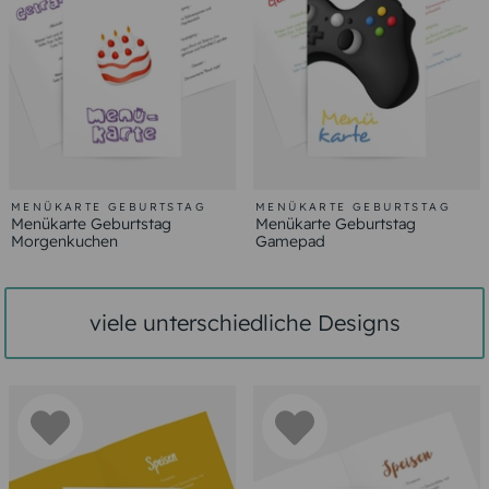
MENÜKARTE GEBURTSTAG
MENÜKARTE GEBURTSTAG
Menükarte Geburtstag
Menükarte Geburtstag
Morgenkuchen
Gamepad
viele unterschiedliche Designs