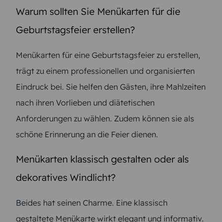
Warum sollten Sie Menükarten für die
Geburtstagsfeier erstellen?
Menükarten für eine Geburtstagsfeier zu erstellen,
trägt zu einem professionellen und organisierten
Eindruck bei. Sie helfen den Gästen, ihre Mahlzeiten
nach ihren Vorlieben und diätetischen
Anforderungen zu wählen. Zudem können sie als
schöne Erinnerung an die Feier dienen.
Menükarten klassisch gestalten oder als
dekoratives Windlicht?
Beides hat seinen Charme. Eine klassisch
gestaltete Menükarte wirkt elegant und informativ.