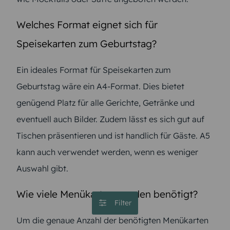
Welches Format eignet sich für
Speisekarten zum Geburtstag?
Ein ideales Format für Speisekarten zum
Geburtstag wäre ein A4-Format. Dies bietet
genügend Platz für alle Gerichte, Getränke und
eventuell auch Bilder. Zudem lässt es sich gut auf
Tischen präsentieren und ist handlich für Gäste. A5
kann auch verwendet werden, wenn es weniger
Auswahl gibt.
Wie viele Menükarten werden benötigt?
Filter
Um die genaue Anzahl der benötigten Menükarten