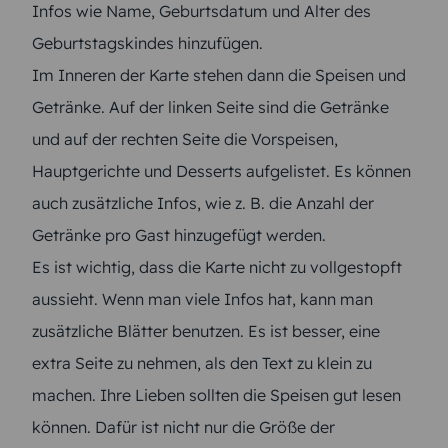
Infos wie Name, Geburtsdatum und Alter des
Geburtstagskindes hinzufügen.
Im Inneren der Karte stehen dann die Speisen und
Getränke. Auf der linken Seite sind die Getränke
und auf der rechten Seite die Vorspeisen,
Hauptgerichte und Desserts aufgelistet. Es können
auch zusätzliche Infos, wie z. B. die Anzahl der
Getränke pro Gast hinzugefügt werden.
Es ist wichtig, dass die Karte nicht zu vollgestopft
aussieht. Wenn man viele Infos hat, kann man
zusätzliche Blätter benutzen. Es ist besser, eine
extra Seite zu nehmen, als den Text zu klein zu
machen. Ihre Lieben sollten die Speisen gut lesen
können. Dafür ist nicht nur die Größe der