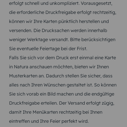
erfolgt schnell und unkompliziert. Vorausgesetzt,
die erforderliche Druckfreigabe erfolgt rechtzeitig,
können wir Ihre Karten pünktlich herstellen und
versenden. Die Drucksachen werden innerhalb
weniger Werktage versandt. Bitte berücksichtigen
Sie eventuelle Feiertage bei der Frist.
Falls Sie sich vor dem Druck erst einmal eine Karte
in Natura anschauen möchten, bieten wir Ihnen
Musterkarten an. Dadurch stellen Sie sicher, dass
alles nach Ihren Wünschen gestaltet ist. So können
Sie sich vorab ein Bild machen und die endgültige
Druckfreigabe erteilen. Der Versand erfolgt zügig,
damit Ihre Menükarten rechtzeitig bei Ihnen
eintreffen und Ihre Feier perfekt wird.