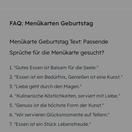
FAQ: Menükarten Geburtstag
Menükarte Geburtstag Text: Passende
Sprüche für die Menükarte gesucht?
1. "Gutes Essen ist Balsam für die Seele."
2. "Essen ist ein Bedürfnis, Genießen ist eine Kunst."
3. "Liebe geht durch den Magen."
4. "Kulinarische Köstlichkeiten, serviert mit Liebe."
5. "Genuss ist die höchste Form der Kunst."
6. "Wir servieren Glücksmomente auf Tellern."
7. "Essen ist ein Stück Lebensfreude."