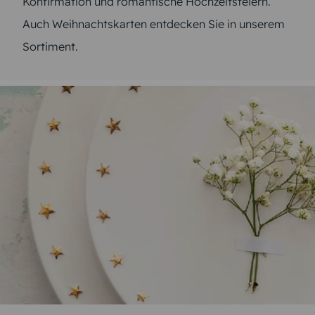
Konfirmation und romantische Hochzeitsfeiern.
Auch Weihnachtskarten entdecken Sie in unserem
Sortiment.