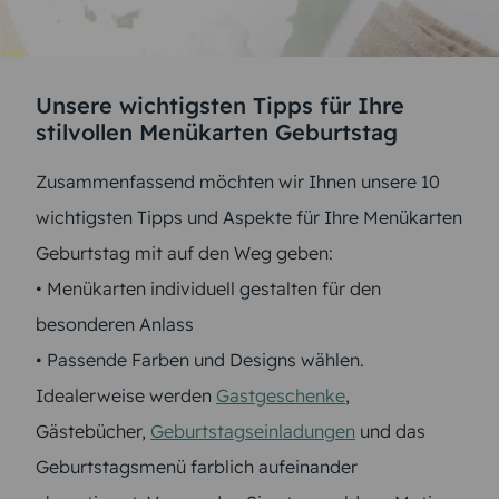
Unsere wichtigsten Tipps für Ihre
stilvollen Menükarten Geburtstag
Zusammenfassend möchten wir Ihnen unsere 10
wichtigsten Tipps und Aspekte für Ihre Menükarten
Geburtstag mit auf den Weg geben:
• Menükarten individuell gestalten für den
besonderen Anlass
• Passende Farben und Designs wählen.
Idealerweise werden
Gastgeschenke
,
Gästebücher,
Geburtstagseinladungen
und das
Geburtstagsmenü farblich aufeinander