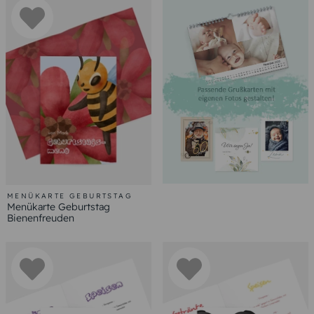
MENÜKARTE GEBURTSTAG
Menükarte Geburtstag
Bienenfreuden