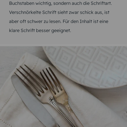
Buchstaben wichtig, sondern auch die Schriftart.
Verschnörkelte Schrift sieht zwar schick aus, ist
aber oft schwer zu lesen. Für den Inhalt ist eine
klare Schrift besser geeignet.