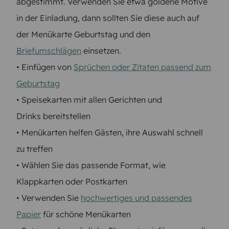
abgestimmt. Verwenden Sie etwa goldene Motive
in der Einladung, dann sollten Sie diese auch auf
der Menükarte Geburtstag und den
Briefumschlägen
einsetzen.
• Einfügen von
Sprüchen oder Zitaten passend zum
Geburtstag
• Speisekarten mit allen Gerichten und
Drinks bereitstellen
• Menükarten helfen Gästen, ihre Auswahl schnell
zu treffen
• Wählen Sie das passende Format, wie
Klappkarten oder Postkarten
• Verwenden Sie
hochwertiges und passendes
Papier
für schöne Menükarten