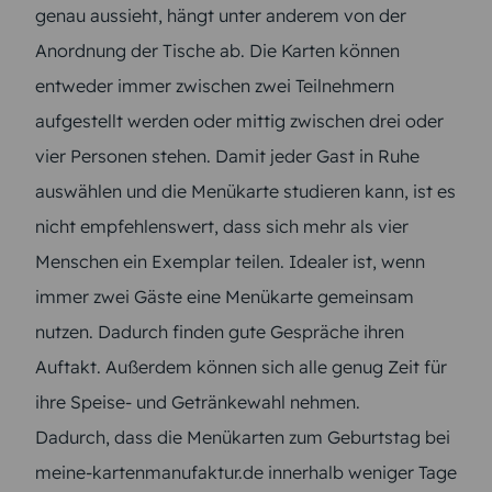
genau aussieht, hängt unter anderem von der
Anordnung der Tische ab. Die Karten können
entweder immer zwischen zwei Teilnehmern
aufgestellt werden oder mittig zwischen drei oder
vier Personen stehen. Damit jeder Gast in Ruhe
auswählen und die Menükarte studieren kann, ist es
nicht empfehlenswert, dass sich mehr als vier
Menschen ein Exemplar teilen. Idealer ist, wenn
immer zwei Gäste eine Menükarte gemeinsam
nutzen. Dadurch finden gute Gespräche ihren
Auftakt. Außerdem können sich alle genug Zeit für
ihre Speise- und Getränkewahl nehmen.
Dadurch, dass die Menükarten zum Geburtstag bei
meine-kartenmanufaktur.de innerhalb weniger Tage