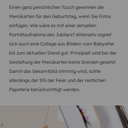
Einen ganz persönlichen Touch gewinnen die
Menükarten für den Geburtstag, wenn Sie Fotos
einfügen. Wie wäre es mit einer aktuellen
Porträtaufnahme des Jubilars? Alternativ eignet
sich auch eine Collage aus Bildern vom Babyalter
bis zum aktuellen Stand gut. Prinzipiell sind bei der
Gestaltung der Menükarten keine Grenzen gesetzt.
Damit das Gesamtbild stimmig wird, sollte
allerdings der Stil der Feier und der restlichen
Papeterie berücksichtigt werden.