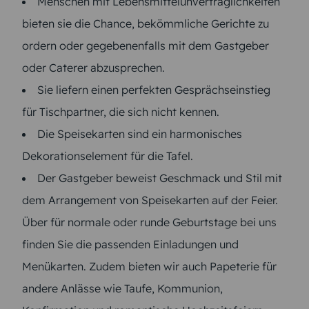
Menschen mit Lebensmittelunverträglichkeiten
bieten sie die Chance, bekömmliche Gerichte zu
ordern oder gegebenenfalls mit dem Gastgeber
oder Caterer abzusprechen.
Sie liefern einen perfekten Gesprächseinstieg
für Tischpartner, die sich nicht kennen.
Die Speisekarten sind ein harmonisches
Dekorationselement für die Tafel.
Der Gastgeber beweist Geschmack und Stil mit
dem Arrangement von Speisekarten auf der Feier.
Über für normale oder runde Geburtstage bei uns
finden Sie die passenden Einladungen und
Menükarten. Zudem bieten wir auch Papeterie für
andere Anlässe wie Taufe, Kommunion,