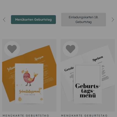
Einladungskarten 18.
Menükarten Geburtstag
Geburtstag
MENÜKARTE GEBURTSTAG
MENÜKARTE GEBURTSTAG