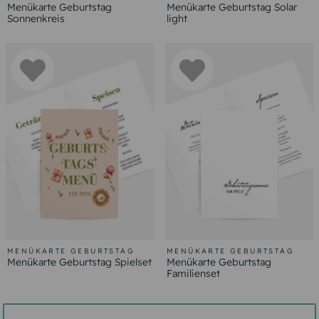
Menükarte Geburtstag
Menükarte Geburtstag Solar
Sonnenkreis
light
MENÜKARTE GEBURTSTAG
MENÜKARTE GEBURTSTAG
Menükarte Geburtstag Spielset
Menükarte Geburtstag
Familienset