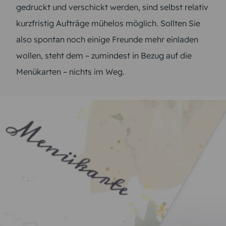
gedruckt und verschickt werden, sind selbst relativ
kurzfristig Aufträge mühelos möglich. Sollten Sie
also spontan noch einige Freunde mehr einladen
wollen, steht dem – zumindest in Bezug auf die
Menükarten – nichts im Weg.