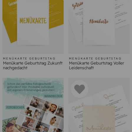
MENÜKARTE GEBURTSTAG
MENÜKARTE GEBURTSTAG
Menükarte Geburtstag Zukunft
Menükarte Geburtstag Voller
nachgedacht
Leidenschaft