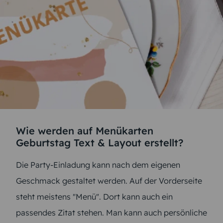
Wie werden auf Menükarten
Geburtstag Text & Layout erstellt?
Die Party-Einladung kann nach dem eigenen
Geschmack gestaltet werden. Auf der Vorderseite
steht meistens "Menü". Dort kann auch ein
passendes Zitat stehen. Man kann auch persönliche