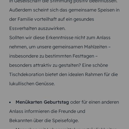
in Gesellschaft die Stimmung positiv beeinflussen.
Außerdem scheint sich das gemeinsame Speisen in
der Familie vorteilhaft auf ein gesundes
Essverhalten auszuwirken.
Sollten wir diese Erkenntnisse nicht zum Anlass
nehmen, um unsere gemeinsamen Mahlzeiten –
insbesondere zu bestimmten Festtagen –
besonders attraktiv zu gestalten? Eine schöne
Tischdekoration bietet den idealen Rahmen für die
lukullischen Genüsse.
Menükarten Geburtstag
oder für einen anderen
Anlass informieren die Freunde und
Bekannten über die Speisefolge.