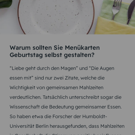
Warum sollten Sie Menükarten
Geburtstag selbst gestalten?
“Liebe geht durch den Magen” und “Die Augen
essen mit” sind nur zwei Zitate, welche die
Wichtigkeit von gemeinsamen Mahlzeiten
verdeutlichen. Tatsächlich unterschreibt sogar die
Wissenschaft die Bedeutung gemeinsamer Essen.
So haben etwa die Forscher der Humboldt-
Universität Berlin herausgefunden, dass Mahlzeiten