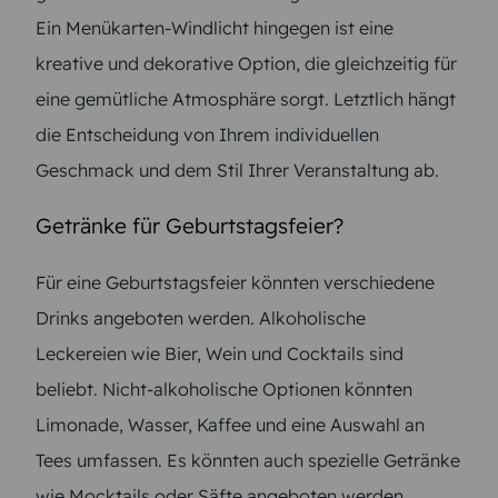
Ein Menükarten-Windlicht hingegen ist eine
kreative und dekorative Option, die gleichzeitig für
eine gemütliche Atmosphäre sorgt. Letztlich hängt
die Entscheidung von Ihrem individuellen
Geschmack und dem Stil Ihrer Veranstaltung ab.
Getränke für Geburtstagsfeier?
Für eine Geburtstagsfeier könnten verschiedene
Drinks angeboten werden. Alkoholische
Leckereien wie Bier, Wein und Cocktails sind
beliebt. Nicht-alkoholische Optionen könnten
Limonade, Wasser, Kaffee und eine Auswahl an
Tees umfassen. Es könnten auch spezielle Getränke
wie Mocktails oder Säfte angeboten werden.