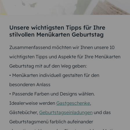
Unsere wichtigsten Tipps für Ihre
stilvollen Menükarten Geburtstag
Zusammenfassend möchten wir Ihnen unsere 10
wichtigsten Tipps und Aspekte für Ihre Menükarten
Geburtstag mit auf den Weg geben:
• Menükarten individuell gestalten für den
besonderen Anlass
• Passende Farben und Designs wählen.
Idealerweise werden
Gastgeschenke
,
Gästebücher,
Geburtstagseinladungen
und das
Geburtstagsmenü farblich aufeinander