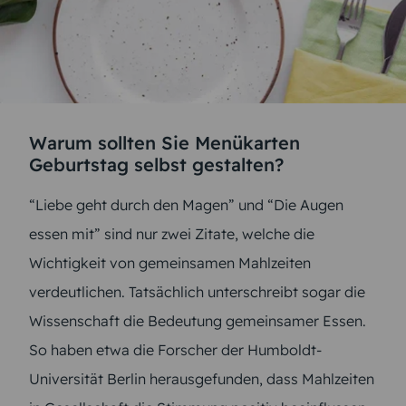
Warum sollten Sie Menükarten
Geburtstag selbst gestalten?
“Liebe geht durch den Magen” und “Die Augen
essen mit” sind nur zwei Zitate, welche die
Wichtigkeit von gemeinsamen Mahlzeiten
verdeutlichen. Tatsächlich unterschreibt sogar die
Wissenschaft die Bedeutung gemeinsamer Essen.
So haben etwa die Forscher der Humboldt-
Universität Berlin herausgefunden, dass Mahlzeiten