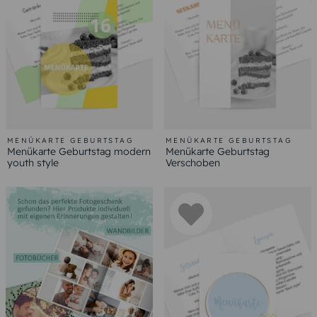
MENÜKARTE GEBURTSTAG
MENÜKARTE GEBURTSTAG
Menükarte Geburtstag modern
Menükarte Geburtstag
youth style
Verschoben