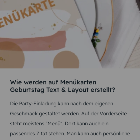
Wie werden auf Menükarten
Geburtstag Text & Layout erstellt?
Die Party-Einladung kann nach dem eigenen
Geschmack gestaltet werden. Auf der Vorderseite
steht meistens "Menü". Dort kann auch ein
passendes Zitat stehen. Man kann auch persönliche