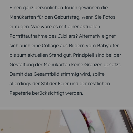
Einen ganz persönlichen Touch gewinnen die
Menükarten für den Geburtstag, wenn Sie Fotos
einfügen. Wie wäre es mit einer aktuellen
Porträtaufnahme des Jubilars? Alternativ eignet
sich auch eine Collage aus Bildern vom Babyalter
bis zum aktuellen Stand gut. Prinzipiell sind bei der
Gestaltung der Menükarten keine Grenzen gesetzt.
Damit das Gesamtbild stimmig wird, sollte
allerdings der Stil der Feier und der restlichen
Papeterie berücksichtigt werden.