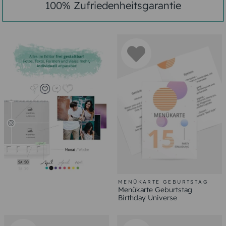
100% Zufriedenheitsgarantie
MENÜKARTE GEBURTSTAG
Menükarte Geburtstag
Birthday Universe