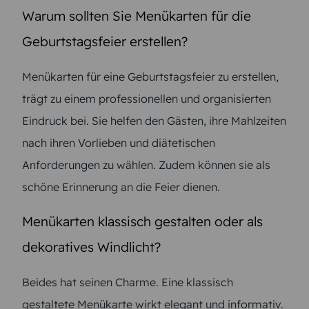
Warum sollten Sie Menükarten für die
Geburtstagsfeier erstellen?
Menükarten für eine Geburtstagsfeier zu erstellen,
trägt zu einem professionellen und organisierten
Eindruck bei. Sie helfen den Gästen, ihre Mahlzeiten
nach ihren Vorlieben und diätetischen
Anforderungen zu wählen. Zudem können sie als
schöne Erinnerung an die Feier dienen.
Menükarten klassisch gestalten oder als
dekoratives Windlicht?
Beides hat seinen Charme. Eine klassisch
gestaltete Menükarte wirkt elegant und informativ.