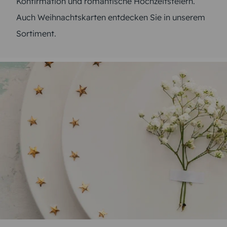
Konfirmation und romantische Hochzeitsfeiern.
Auch Weihnachtskarten entdecken Sie in unserem
Sortiment.