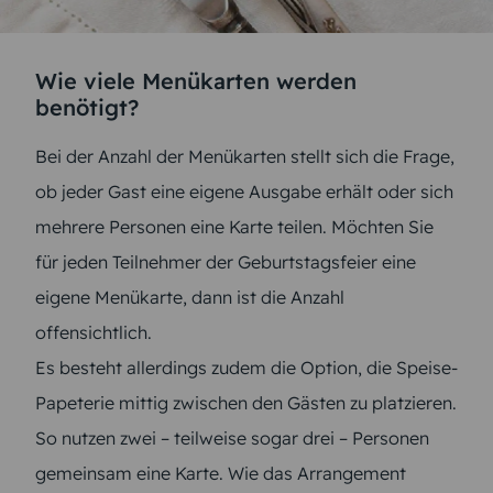
Wie viele Menükarten werden
benötigt?
Bei der Anzahl der Menükarten stellt sich die Frage,
ob jeder Gast eine eigene Ausgabe erhält oder sich
mehrere Personen eine Karte teilen. Möchten Sie
für jeden Teilnehmer der Geburtstagsfeier eine
eigene Menükarte, dann ist die Anzahl
offensichtlich.
Es besteht allerdings zudem die Option, die Speise-
Papeterie mittig zwischen den Gästen zu platzieren.
So nutzen zwei – teilweise sogar drei – Personen
gemeinsam eine Karte. Wie das Arrangement