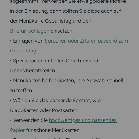
abgestimmt. Verwenden Sie etwa goldene Motive
in der Einladung, dann sollten Sie diese auch auf
der Menükarte Geburtstag und den
Briefumschlägen
einsetzen.
• Einfügen von
Sprüchen oder Zitaten passend zum
Geburtstag
• Speisekarten mit allen Gerichten und
Drinks bereitstellen
• Menükarten helfen Gästen, ihre Auswahl schnell
zu treffen
• Wählen Sie das passende Format, wie
Klappkarten oder Postkarten
• Verwenden Sie
hochwertiges und passendes
Papier
für schöne Menükarten