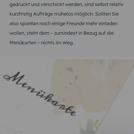
gedruckt und verschickt werden, sind selbst relativ
kurzfristig Aufträge mühelos möglich. Sollten Sie
also spontan noch einige Freunde mehr einladen
wollen, steht dem – zumindest in Bezug auf die
Menükarten – nichts im Weg.