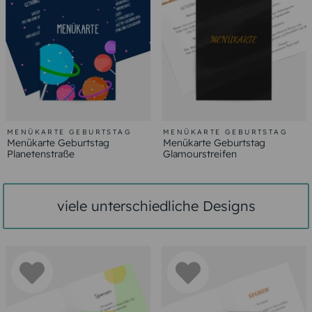
MENÜKARTE GEBURTSTAG
MENÜKARTE GEBURTSTAG
Menükarte Geburtstag
Menükarte Geburtstag
Planetenstraße
Glamourstreifen
viele unterschiedliche Designs