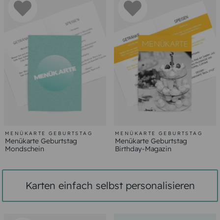
MENÜKARTE GEBURTSTAG
MENÜKARTE GEBURTSTAG
Menükarte Geburtstag
Menükarte Geburtstag
Mondschein
Birthday-Magazin
Karten einfach selbst personalisieren