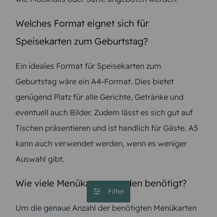
Welches Format eignet sich für
Speisekarten zum Geburtstag?
Ein ideales Format für Speisekarten zum
Geburtstag wäre ein A4-Format. Dies bietet
genügend Platz für alle Gerichte, Getränke und
eventuell auch Bilder. Zudem lässt es sich gut auf
Tischen präsentieren und ist handlich für Gäste. A5
kann auch verwendet werden, wenn es weniger
Auswahl gibt.
Wie viele Menükarten werden benötigt?
Filter
Um die genaue Anzahl der benötigten Menükarten