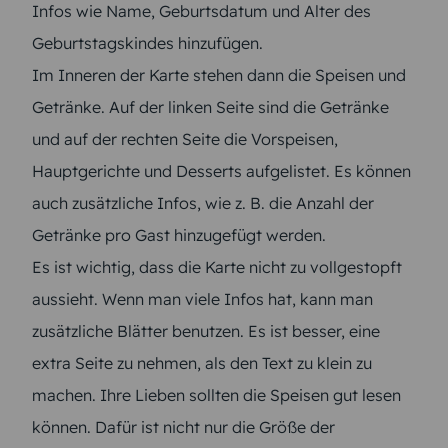
Infos wie Name, Geburtsdatum und Alter des
Geburtstagskindes hinzufügen.
Im Inneren der Karte stehen dann die Speisen und
Getränke. Auf der linken Seite sind die Getränke
und auf der rechten Seite die Vorspeisen,
Hauptgerichte und Desserts aufgelistet. Es können
auch zusätzliche Infos, wie z. B. die Anzahl der
Getränke pro Gast hinzugefügt werden.
Es ist wichtig, dass die Karte nicht zu vollgestopft
aussieht. Wenn man viele Infos hat, kann man
zusätzliche Blätter benutzen. Es ist besser, eine
extra Seite zu nehmen, als den Text zu klein zu
machen. Ihre Lieben sollten die Speisen gut lesen
können. Dafür ist nicht nur die Größe der