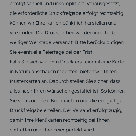
erfolgt schnell und unkompliziert. Vorausgesetzt,
die erforderliche Druckfreigabe erfolgt rechtzeitig,
können wir Ihre Karten pünktlich herstellen und
versenden. Die Drucksachen werden innerhalb
weniger Werktage versandt. Bitte berücksichtigen
Sie eventuelle Feiertage bei der Frist.
Falls Sie sich vor dem Druck erst einmal eine Karte
in Natura anschauen möchten, bieten wir Ihnen
Musterkarten an. Dadurch stellen Sie sicher, dass
alles nach Ihren Wünschen gestaltet ist. So können
Sie sich vorab ein Bild machen und die endgültige
Druckfreigabe erteilen. Der Versand erfolgt zügig,
damit Ihre Menükarten rechtzeitig bei Ihnen
eintreffen und Ihre Feier perfekt wird.