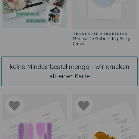
MENÜKARTE GEBURTSTAG
Menükarte Geburtstag Party
Circle
keine Mindestbestellmenge - wir drucken
ab einer Karte