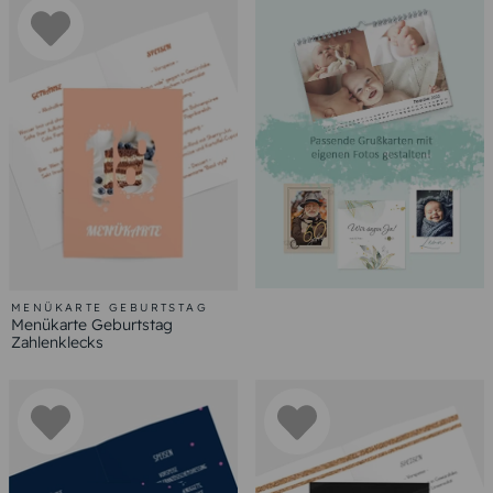
MENÜKARTE GEBURTSTAG
Menükarte Geburtstag
Zahlenklecks