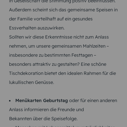
in Gesellschaft die Stimmung positiv beeinflussen.
Außerdem scheint sich das gemeinsame Speisen in
der Familie vorteilhaft auf ein gesundes
Essverhalten auszuwirken.
Sollten wir diese Erkenntnisse nicht zum Anlass
nehmen, um unsere gemeinsamen Mahlzeiten –
insbesondere zu bestimmten Festtagen –
besonders attraktiv zu gestalten? Eine schöne
Tischdekoration bietet den idealen Rahmen für die
lukullischen Genüsse.
Menükarten Geburtstag
oder für einen anderen
Anlass informieren die Freunde und
Bekannten über die Speisefolge.