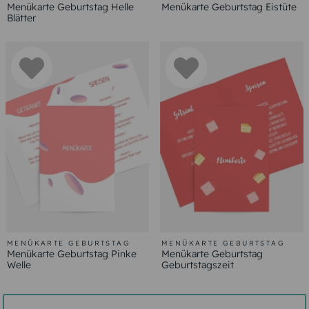
Menükarte Geburtstag Helle
Menükarte Geburtstag Eistüte
Blätter
MENÜKARTE GEBURTSTAG
MENÜKARTE GEBURTSTAG
Menükarte Geburtstag Pinke
Menükarte Geburtstag
Welle
Geburtstagszeit