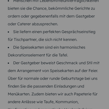
Menschen mit Lebensmittelunverträglichkeiten
bieten sie die Chance, bekömmliche Gerichte zu
ordern oder gegebenenfalls mit dem Gastgeber
oder Caterer abzusprechen.
Sie liefern einen perfekten Gesprächseinstieg
für Tischpartner, die sich nicht kennen.
Die Speisekarten sind ein harmonisches
Dekorationselement für die Tafel.
Der Gastgeber beweist Geschmack und Stil mit
dem Arrangement von Speisekarten auf der Feier.
Über für normale oder runde Geburtstage bei uns
finden Sie die passenden Einladungen und
Menükarten. Zudem bieten wir auch Papeterie für
andere Anlässe wie Taufe, Kommunion,