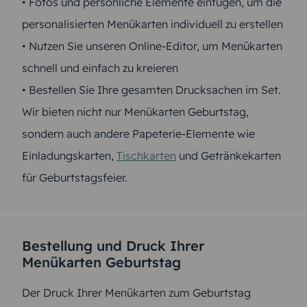
• Fotos und persönliche Elemente einfügen, um die
personalisierten Menükarten individuell zu erstellen
• Nutzen Sie unseren Online-Editor, um Menükarten
schnell und einfach zu kreieren
• Bestellen Sie Ihre gesamten Drucksachen im Set.
Wir bieten nicht nur Menükarten Geburtstag,
sondern auch andere Papeterie-Elemente wie
Einladungskarten,
Tischkarten
und Getränkekarten
für Geburtstagsfeier.
Bestellung und Druck Ihrer
Menükarten Geburtstag
Der Druck Ihrer Menükarten zum Geburtstag