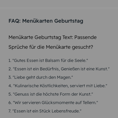
FAQ: Menükarten Geburtstag
Menükarte Geburtstag Text: Passende
Sprüche für die Menükarte gesucht?
1. "Gutes Essen ist Balsam für die Seele."
2. "Essen ist ein Bedürfnis, Genießen ist eine Kunst."
3. "Liebe geht durch den Magen."
4. "Kulinarische Köstlichkeiten, serviert mit Liebe."
5. "Genuss ist die höchste Form der Kunst."
6. "Wir servieren Glücksmomente auf Tellern."
7. "Essen ist ein Stück Lebensfreude."