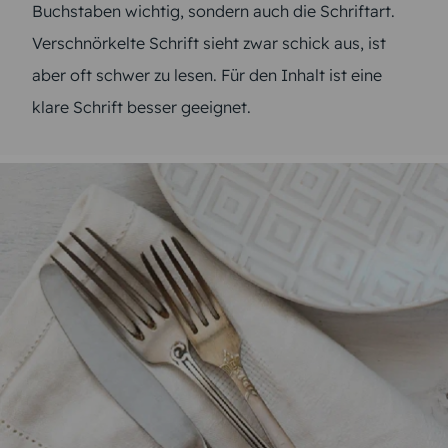
Buchstaben wichtig, sondern auch die Schriftart.
Verschnörkelte Schrift sieht zwar schick aus, ist
aber oft schwer zu lesen. Für den Inhalt ist eine
klare Schrift besser geeignet.