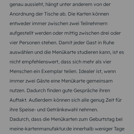
genau aussieht, hängt unter anderem von der
Anordnung der Tische ab. Die Karten können
entweder immer zwischen zwei Teilnehmern
aufgestellt werden oder mittig zwischen drei oder
vier Personen stehen. Damit jeder Gast in Ruhe
auswählen und die Menükarte studieren kann, ist es
nicht empfehlenswert, dass sich mehr als vier
Menschen ein Exemplar teilen. Idealer ist, wenn
immer zwei Gäste eine Menükarte gemeinsam
nutzen. Dadurch finden gute Gespräche ihren
Auftakt. Außerdem können sich alle genug Zeit für
ihre Speise- und Getränkewahl nehmen.
Dadurch, dass die Menükarten zum Geburtstag bei
meine-kartenmanufaktur.de innerhalb weniger Tage